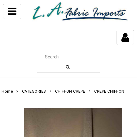
Home
CATEGORIES
CHIFFON CREPE
CREPE CHIFFON